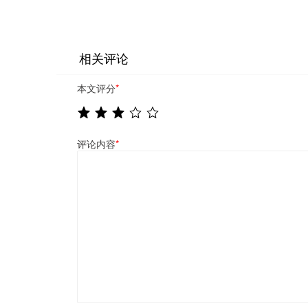
相关评论
本文评分
*
评论内容
*