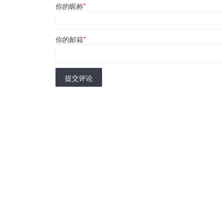
你的昵称
*
你的邮箱
*
提交评论