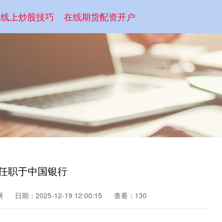
线上炒股技巧
在线期货配资开户
期任职于中国银行
网
日期：2025-12-19 12:00:15
查看：130