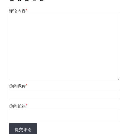
评论内容
*
你的昵称
*
你的邮箱
*
提交评论