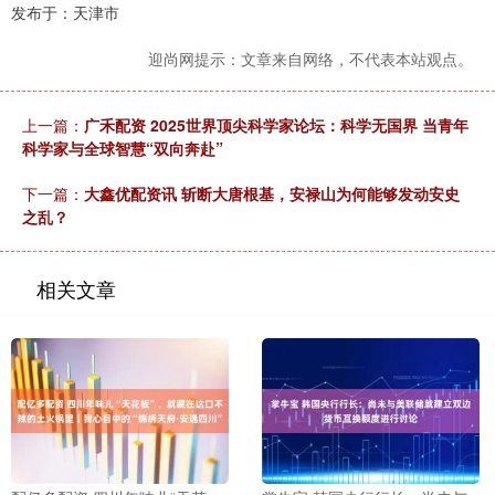
发布于：天津市
迎尚网提示：文章来自网络，不代表本站观点。
上一篇：
广禾配资 2025世界顶尖科学家论坛：科学无国界 当青年
科学家与全球智慧“双向奔赴”
下一篇：
大鑫优配资讯 斩断大唐根基，安禄山为何能够发动安史
之乱？
相关文章