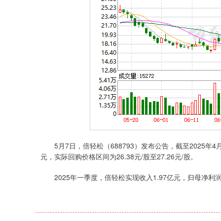
5月7日，倍轻松（688793）发布公告，截至2025年4月
元，实际回购价格区间为26.38元/股至27.26元/股。
2025年一季度，倍轻松实现收入1.97亿元，归母净利润-