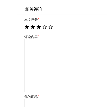
相关评论
本文评分
*
评论内容
*
你的昵称
*