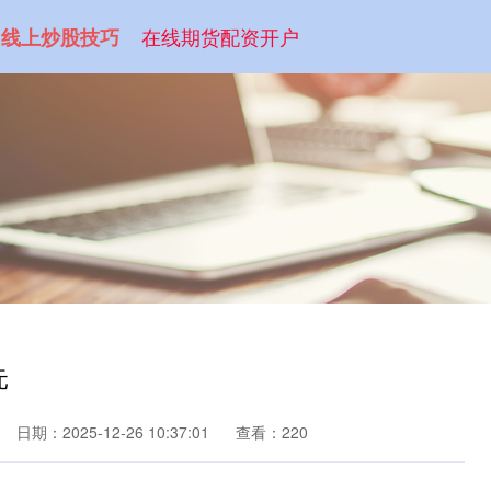
在线期货配资开户
线上炒股技巧
元
日期：2025-12-26 10:37:01
查看：220