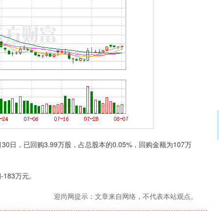
30日，已回购3.99万股，占总股本的0.05%，回购金额为107万
183万元。
迎尚网提示：文章来自网络，不代表本站观点。