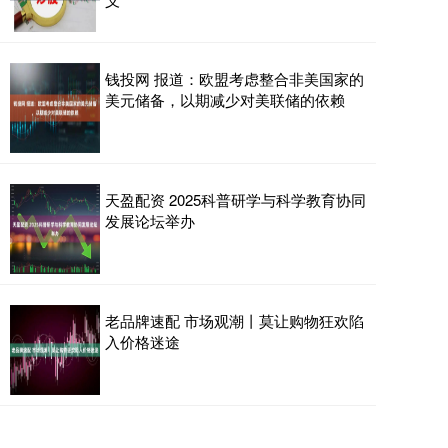
钱投网 报道：欧盟考虑整合非美国家的
美元储备，以期减少对美联储的依赖
天盈配资 2025科普研学与科学教育协同
发展论坛举办
老品牌速配 市场观潮丨莫让购物狂欢陷
入价格迷途