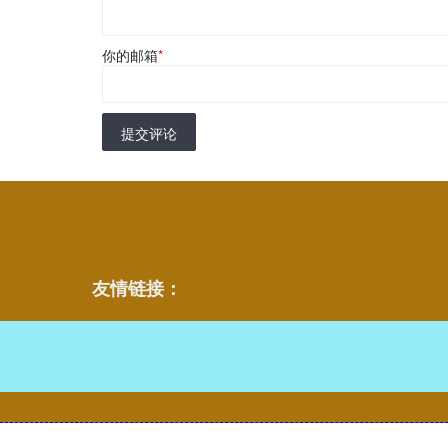
你的邮箱
*
提交评论
友情链接：