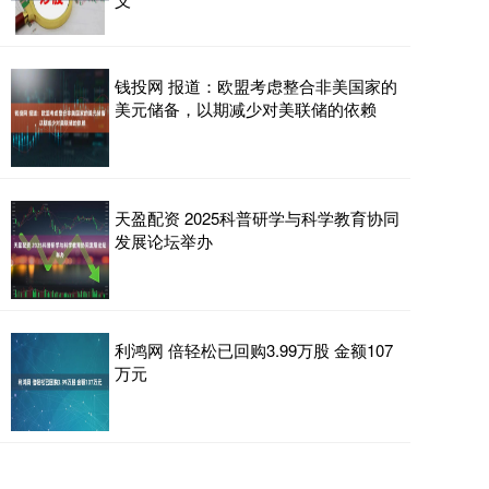
钱投网 报道：欧盟考虑整合非美国家的
美元储备，以期减少对美联储的依赖
天盈配资 2025科普研学与科学教育协同
发展论坛举办
利鸿网 倍轻松已回购3.99万股 金额107
万元