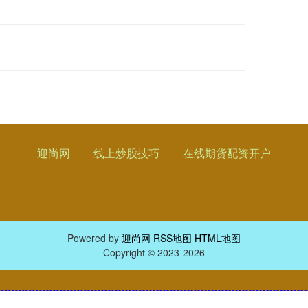
迎尚网
线上炒股技巧
在线期货配资开户
Powered by
迎尚网
RSS地图
HTML地图
Copyright
© 2023-2026