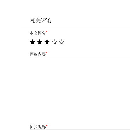
相关评论
本文评分
*
评论内容
*
你的昵称
*