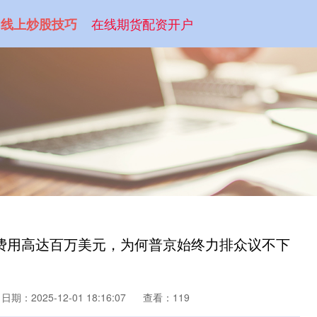
在线期货配资开户
线上炒股技巧
护费用高达百万美元，为何普京始终力排众议不下
日期：2025-12-01 18:16:07
查看：119