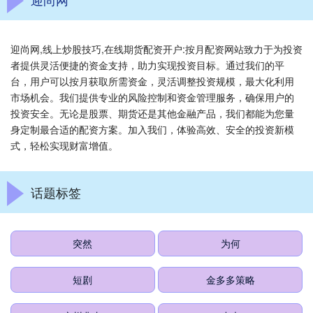
迎尚网,线上炒股技巧,在线期货配资开户:按月配资网站致力于为投资
者提供灵活便捷的资金支持，助力实现投资目标。通过我们的平
台，用户可以按月获取所需资金，灵活调整投资规模，最大化利用
市场机会。我们提供专业的风险控制和资金管理服务，确保用户的
投资安全。无论是股票、期货还是其他金融产品，我们都能为您量
身定制最合适的配资方案。加入我们，体验高效、安全的投资新模
式，轻松实现财富增值。
话题标签
突然
为何
短剧
金多多策略