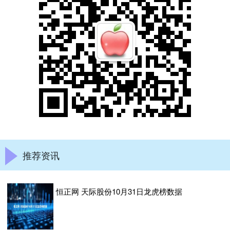
推荐资讯
恒正网 天际股份10月31日龙虎榜数据