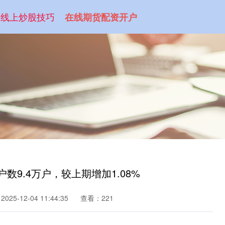
线上炒股技巧
在线期货配资开户
东户数9.4万户，较上期增加1.08%
25-12-04 11:44:35
查看：221