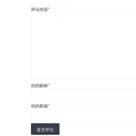
评论内容
*
你的昵称
*
你的邮箱
*
提交评论