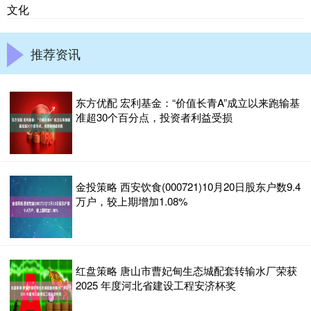
文化
推荐资讯
东方优配 宏利基金：“价值长青A”成立以来跑输基
准超30个百分点，投资者利益受损
金投策略 西安饮食(000721)10月20日股东户数9.4
万户，较上期增加1.08%
红盘策略 唐山市曹妃甸生态城配套转输水厂荣获
2025 年度河北省建设工程安济杯奖