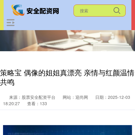
策略宝 偶像的姐姐真漂亮 亲情与红颜温情
共鸣
来源：股票安全配资平台
网站：迎尚网
日期：2025-12-03
18:20:27
查看：133