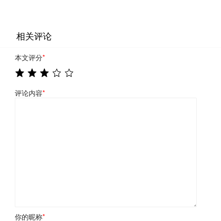
相关评论
本文评分
*
评论内容
*
你的昵称
*