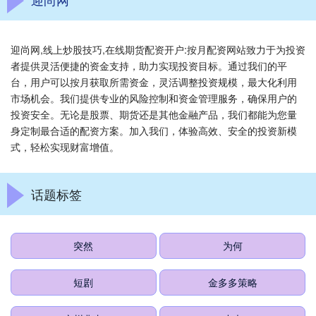
迎尚网,线上炒股技巧,在线期货配资开户:按月配资网站致力于为投资
者提供灵活便捷的资金支持，助力实现投资目标。通过我们的平
台，用户可以按月获取所需资金，灵活调整投资规模，最大化利用
市场机会。我们提供专业的风险控制和资金管理服务，确保用户的
投资安全。无论是股票、期货还是其他金融产品，我们都能为您量
身定制最合适的配资方案。加入我们，体验高效、安全的投资新模
式，轻松实现财富增值。
话题标签
突然
为何
短剧
金多多策略