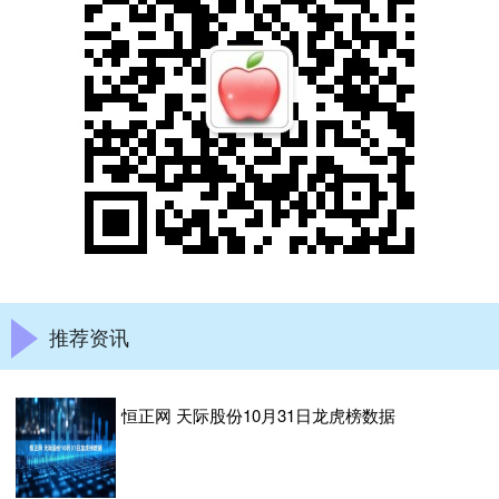
推荐资讯
恒正网 天际股份10月31日龙虎榜数据