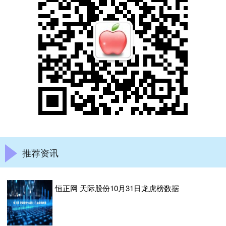
推荐资讯
恒正网 天际股份10月31日龙虎榜数据