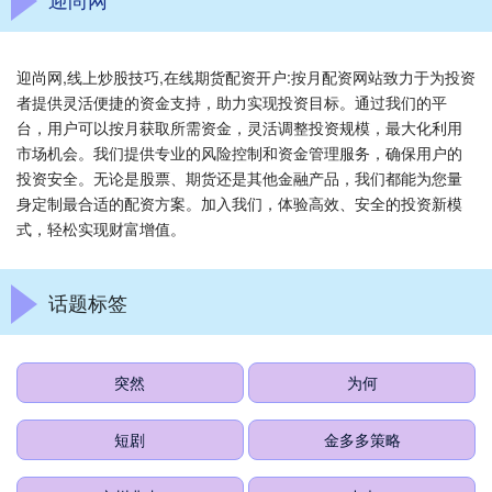
迎尚网,线上炒股技巧,在线期货配资开户:按月配资网站致力于为投资
者提供灵活便捷的资金支持，助力实现投资目标。通过我们的平
台，用户可以按月获取所需资金，灵活调整投资规模，最大化利用
市场机会。我们提供专业的风险控制和资金管理服务，确保用户的
投资安全。无论是股票、期货还是其他金融产品，我们都能为您量
身定制最合适的配资方案。加入我们，体验高效、安全的投资新模
式，轻松实现财富增值。
话题标签
突然
为何
短剧
金多多策略