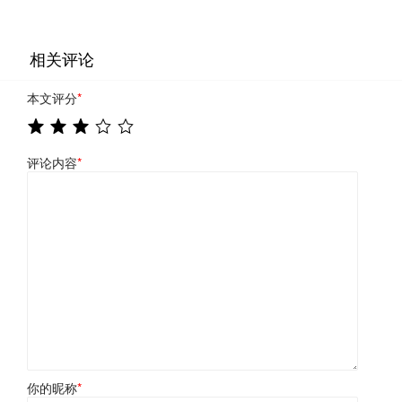
相关评论
本文评分
*
评论内容
*
你的昵称
*