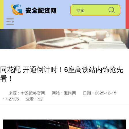
同花配 开通倒计时！6座高铁站内饰抢先
看！
来源：华盈策略官网
网站：迎尚网
日期：2025-12-15
17:27:05
查看：92