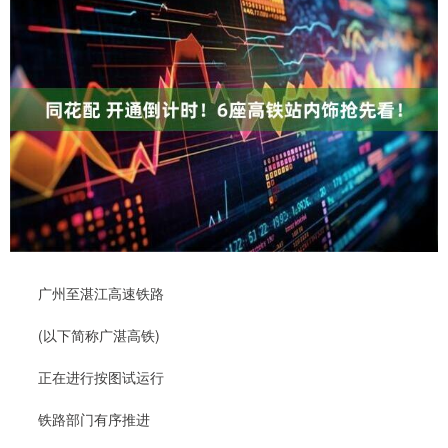
广州至湛江高速铁路
(以下简称广湛高铁)
正在进行按图试运行
铁路部门有序推进