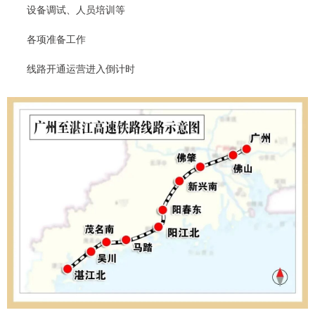
设备调试、人员培训等
各项准备工作
线路开通运营进入倒计时