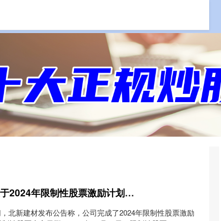
线上炒股技巧
在线期货配资开户
高升网 北新建材：关于2024年限制性股票激励计划预留授予登记完成的公告
晚间，北新建材发布公告称，公司完成了2024年限制性股票激励