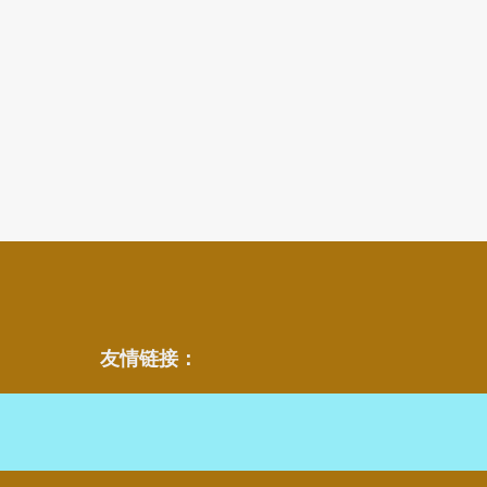
友情链接：