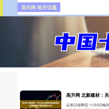
迎尚网 相关话题
迎尚网
首页
证券日报网讯 11月6日