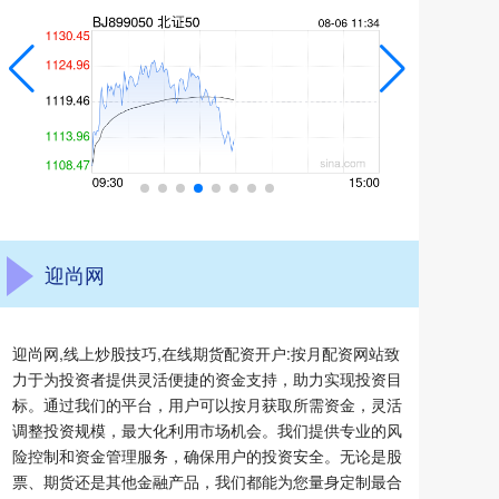
迎尚网
迎尚网,线上炒股技巧,在线期货配资开户:按月配资网站致
力于为投资者提供灵活便捷的资金支持，助力实现投资目
标。通过我们的平台，用户可以按月获取所需资金，灵活
调整投资规模，最大化利用市场机会。我们提供专业的风
险控制和资金管理服务，确保用户的投资安全。无论是股
票、期货还是其他金融产品，我们都能为您量身定制最合