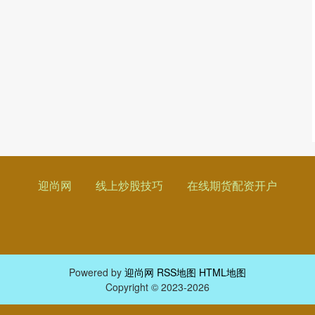
迎尚网
线上炒股技巧
在线期货配资开户
Powered by
迎尚网
RSS地图
HTML地图
Copyright
© 2023-2026