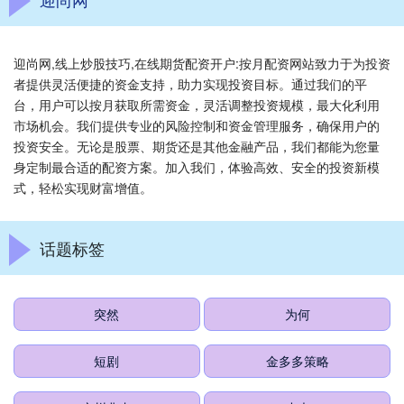
迎尚网,线上炒股技巧,在线期货配资开户:按月配资网站致力于为投资
者提供灵活便捷的资金支持，助力实现投资目标。通过我们的平
台，用户可以按月获取所需资金，灵活调整投资规模，最大化利用
市场机会。我们提供专业的风险控制和资金管理服务，确保用户的
投资安全。无论是股票、期货还是其他金融产品，我们都能为您量
身定制最合适的配资方案。加入我们，体验高效、安全的投资新模
式，轻松实现财富增值。
话题标签
突然
为何
短剧
金多多策略