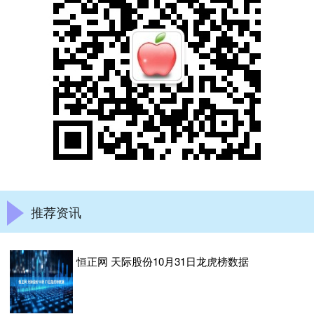
推荐资讯
恒正网 天际股份10月31日龙虎榜数据