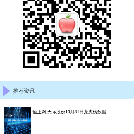
推荐资讯
恒正网 天际股份10月31日龙虎榜数据