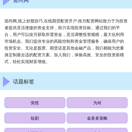
迎尚网,线上炒股技巧,在线期货配资开户:按月配资网站致力于为投资
者提供灵活便捷的资金支持，助力实现投资目标。通过我们的平
台，用户可以按月获取所需资金，灵活调整投资规模，最大化利用
市场机会。我们提供专业的风险控制和资金管理服务，确保用户的
投资安全。无论是股票、期货还是其他金融产品，我们都能为您量
身定制最合适的配资方案。加入我们，体验高效、安全的投资新模
式，轻松实现财富增值。
话题标签
突然
为何
短剧
金多多策略