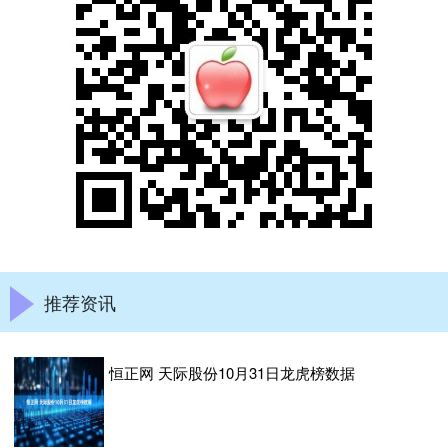
推荐资讯
恒正网 天际股份10月31日龙虎榜数据