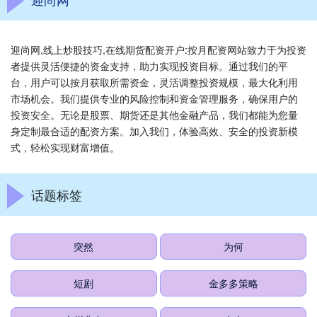
迎尚网,线上炒股技巧,在线期货配资开户:按月配资网站致力于为投资
者提供灵活便捷的资金支持，助力实现投资目标。通过我们的平
台，用户可以按月获取所需资金，灵活调整投资规模，最大化利用
市场机会。我们提供专业的风险控制和资金管理服务，确保用户的
投资安全。无论是股票、期货还是其他金融产品，我们都能为您量
身定制最合适的配资方案。加入我们，体验高效、安全的投资新模
式，轻松实现财富增值。
话题标签
突然
为何
短剧
金多多策略