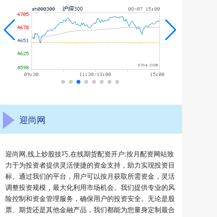
迎尚网
迎尚网,线上炒股技巧,在线期货配资开户:按月配资网站致
力于为投资者提供灵活便捷的资金支持，助力实现投资目
标。通过我们的平台，用户可以按月获取所需资金，灵活
调整投资规模，最大化利用市场机会。我们提供专业的风
险控制和资金管理服务，确保用户的投资安全。无论是股
票、期货还是其他金融产品，我们都能为您量身定制最合