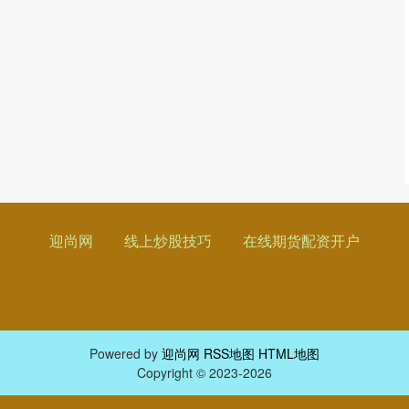
迎尚网
线上炒股技巧
在线期货配资开户
Powered by
迎尚网
RSS地图
HTML地图
Copyright
© 2023-2026