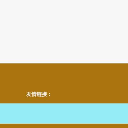
友情链接：