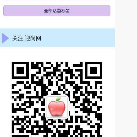
全部话题标签
关注 迎尚网