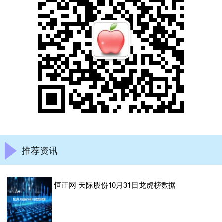
推荐资讯
恒正网 天际股份10月31日龙虎榜数据