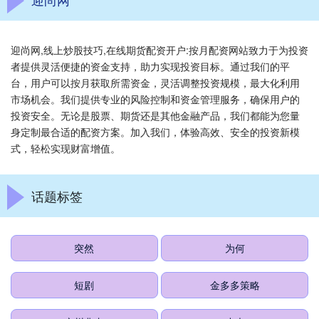
迎尚网,线上炒股技巧,在线期货配资开户:按月配资网站致力于为投资
者提供灵活便捷的资金支持，助力实现投资目标。通过我们的平
台，用户可以按月获取所需资金，灵活调整投资规模，最大化利用
市场机会。我们提供专业的风险控制和资金管理服务，确保用户的
投资安全。无论是股票、期货还是其他金融产品，我们都能为您量
身定制最合适的配资方案。加入我们，体验高效、安全的投资新模
式，轻松实现财富增值。
话题标签
突然
为何
短剧
金多多策略