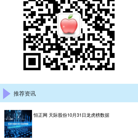
推荐资讯
恒正网 天际股份10月31日龙虎榜数据