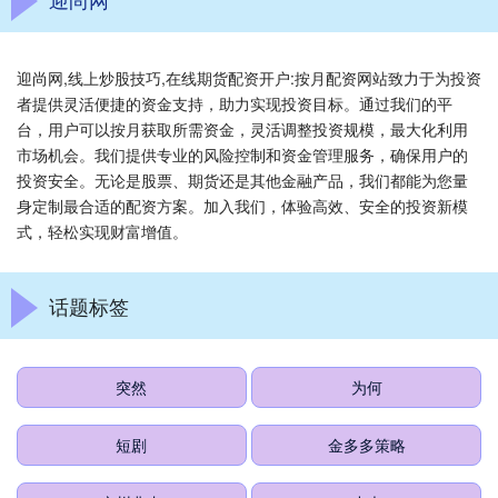
迎尚网,线上炒股技巧,在线期货配资开户:按月配资网站致力于为投资
者提供灵活便捷的资金支持，助力实现投资目标。通过我们的平
台，用户可以按月获取所需资金，灵活调整投资规模，最大化利用
市场机会。我们提供专业的风险控制和资金管理服务，确保用户的
投资安全。无论是股票、期货还是其他金融产品，我们都能为您量
身定制最合适的配资方案。加入我们，体验高效、安全的投资新模
式，轻松实现财富增值。
话题标签
突然
为何
短剧
金多多策略